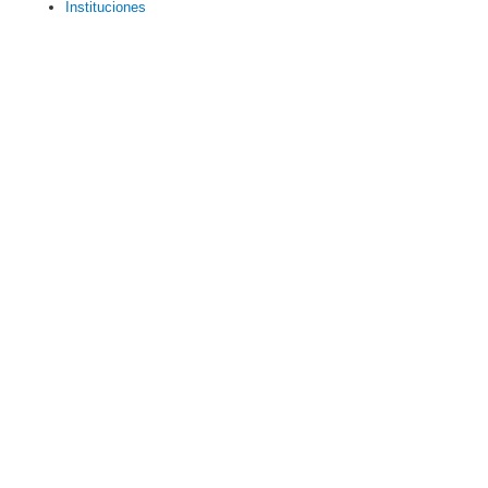
Instituciones