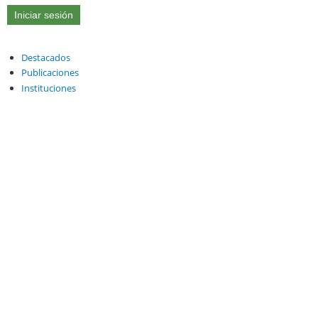
Destacados
Publicaciones
Instituciones