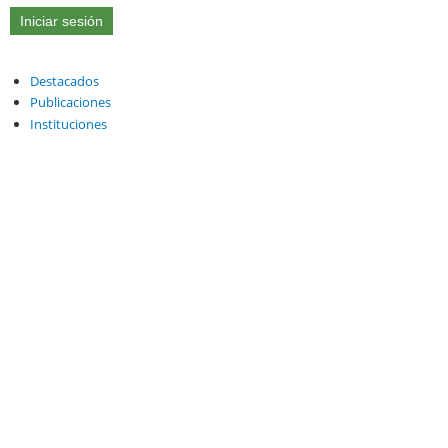
Destacados
Publicaciones
Instituciones