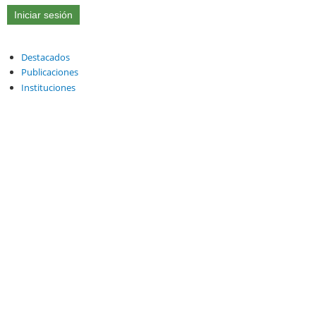
Destacados
Publicaciones
Instituciones