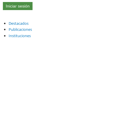
Destacados
Publicaciones
Instituciones