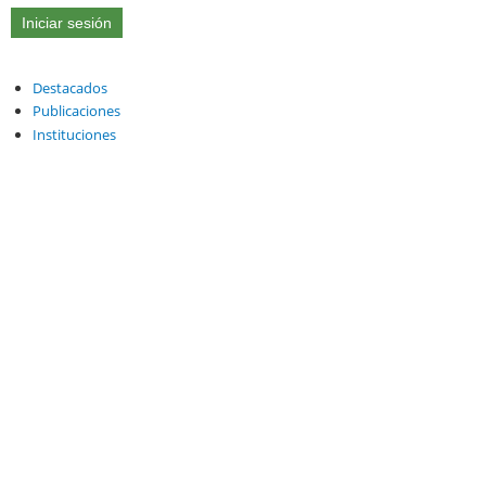
Destacados
Publicaciones
Instituciones