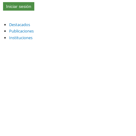
Destacados
Publicaciones
Instituciones