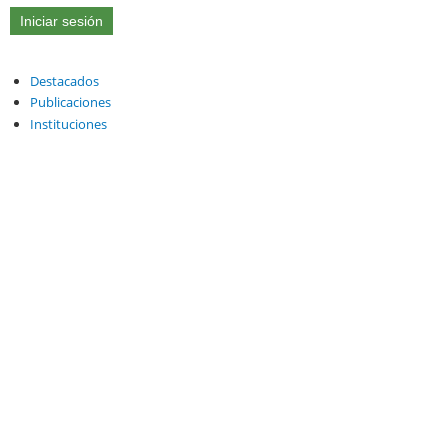
Destacados
Publicaciones
Instituciones