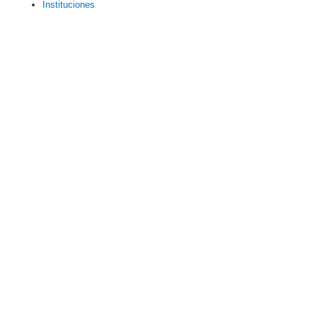
Instituciones