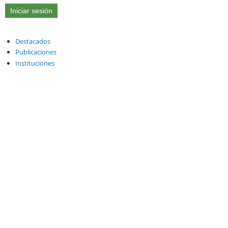
Destacados
Publicaciones
Instituciones