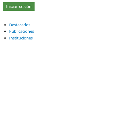
Destacados
Publicaciones
Instituciones