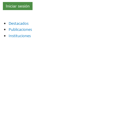
Destacados
Publicaciones
Instituciones