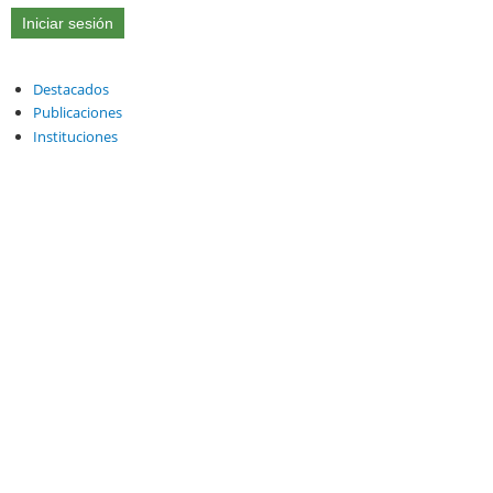
Destacados
Publicaciones
Instituciones