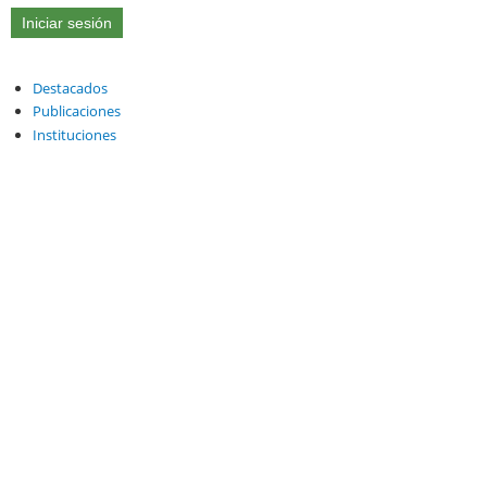
Destacados
Publicaciones
Instituciones