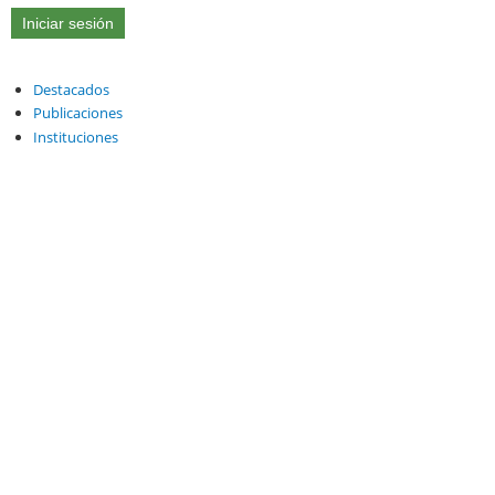
Destacados
Publicaciones
Instituciones