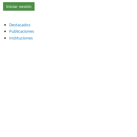
Destacados
Publicaciones
Instituciones