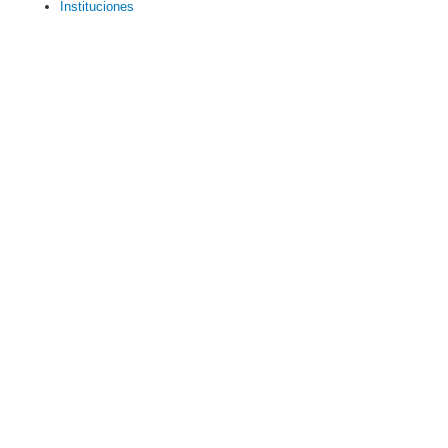
Instituciones