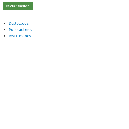
Destacados
Publicaciones
Instituciones