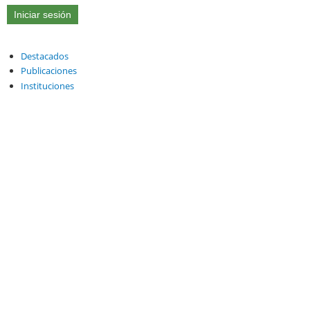
Destacados
Publicaciones
Instituciones