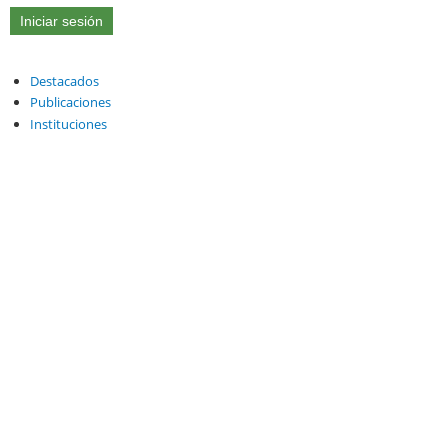
Destacados
Publicaciones
Instituciones