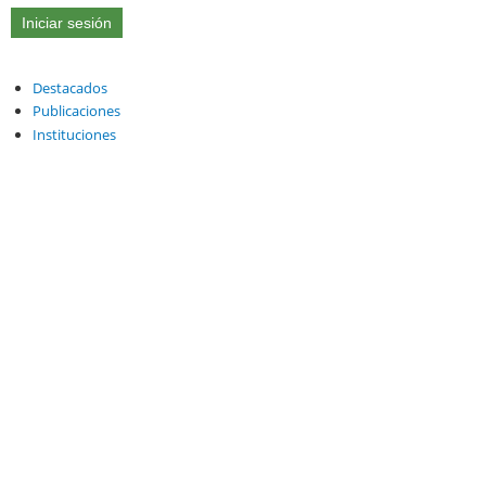
Destacados
Publicaciones
Instituciones