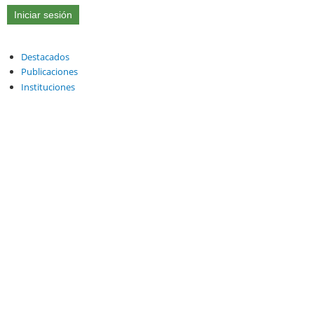
Destacados
Publicaciones
Instituciones