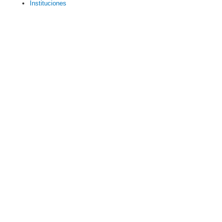
Instituciones