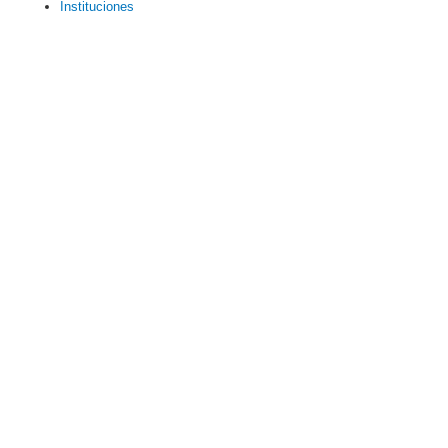
Instituciones